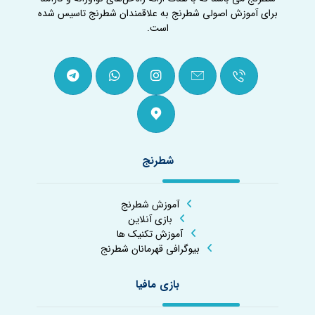
برای آموزش اصولی شطرنج به علاقمندان شطرنج تاسیس شده
است.
شطرنج
آموزش شطرنج
بازی آنلاین
آموزش تکنیک ها
بیوگرافی قهرمانان شطرنج
بازی مافیا