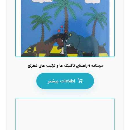
درسنامه ۱-راهنمای تاکتیک ها و ترکیب های شطرنج
اطلاعات بیشتر