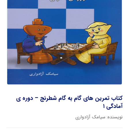
کتاب تمرین های گام به گام شطرنج – دوره ی
آمادگی ۱
نویسنده: سیامک آزادواری