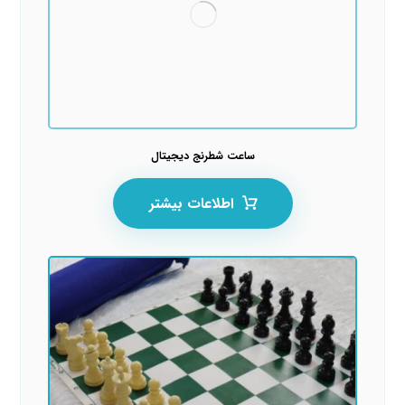
ساعت شطرنج دیجیتال
اطلاعات بیشتر