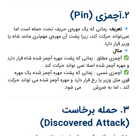
۲.آچمزی
(Pin)
تعریف
: زمانی که یک مهره‌ی حریف تحت حمله است اما
نمی‌تواند حرکت کند، زیرا پشت آن مهره‌ی مهم‌تری مانند شاه یا
وزیر قرار دارد.
مثال
:
آچمزی مطلق : زمانی که پشت مهره آچمز شده شاه قرار دارد
و مهره آچمز شده اصلا نمی تواند حرکت کند .
آچمزی نسبی : زمانی که پشت مهره آچمز شده یک مهره
قوی مثل وزیر یا رخ قرار دارد و مهره آچمز شده می تواند حرکت
کند ، اما به ضررش می شود.
۳.
حمله برخاست
(Discovered Attack)