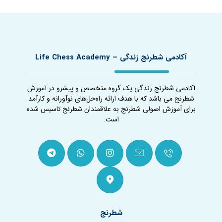
آکادمی شطرنج زندگی – Life Chess Academy
آکادمی شطرنج زندگی یک گروه متخصص و پیشرو در آموزش
شطرنج می باشد که با هدف ارائه راه‌حل‌های نوآورانه و کارآمد
برای آموزش اصولی شطرنج به علاقمندان شطرنج تاسیس شده
است.
شطرنج