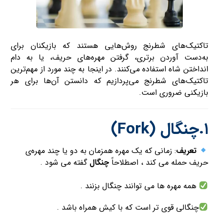
تاکتیک‌های شطرنج روش‌هایی هستند که بازیکنان برای
به‌دست آوردن برتری، گرفتن مهره‌های حریف، یا به دام
انداختن شاه استفاده می‌کنند. در اینجا به چند مورد از مهم‌ترین
تاکتیک‌های شطرنج می‌پردازیم که دانستن آن‌ها برای هر
بازیکنی ضروری است.
۱.
چنگال (Fork)
تعریف
: زمانی که یک مهره همزمان به دو یا چند مهره‌ی
حریف حمله می کند ، اصطلاحاً
چنگال
گفته می شود .
همه مهره ها می توانند چنگال بزنند .
چنگالی قوی تر است که با کیش همراه باشد .