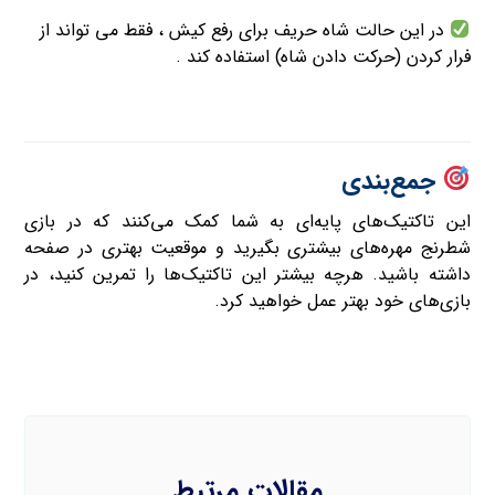
در این حالت شاه حریف برای رفع کیش ، فقط می تواند از
فرار کردن (حرکت دادن شاه) استفاده کند .
جمع‌بندی
این تاکتیک‌های پایه‌ای به شما کمک می‌کنند که در بازی
شطرنج مهره‌های بیشتری بگیرید و موقعیت بهتری در صفحه
داشته باشید. هرچه بیشتر این تاکتیک‌ها را تمرین کنید، در
بازی‌های خود بهتر عمل خواهید کرد.
مقالات مرتبط