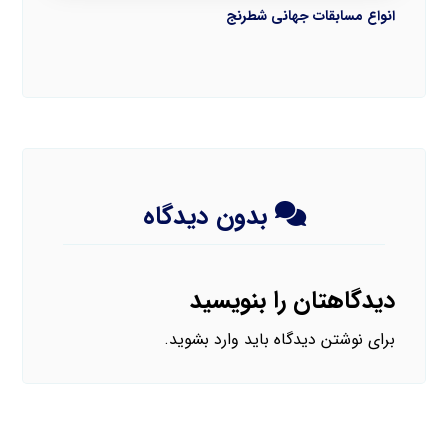
انواع مسابقات جهانی شطرنج
بدون دیدگاه
دیدگاهتان را بنویسید
برای نوشتن دیدگاه باید
وارد بشوید
.