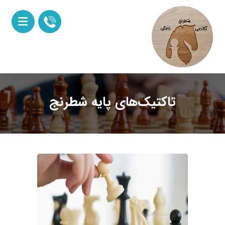
تاکتیک‌های پایه شطرنج