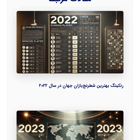
رنکینگ بهترین شطرنج‌بازان جهان در سال ۲۰۲۲