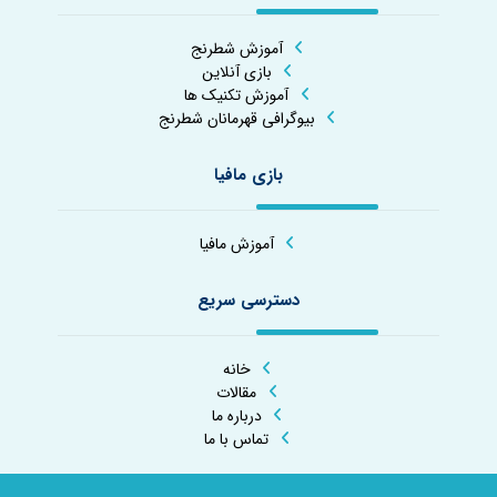
آموزش شطرنج
بازی آنلاین
آموزش تکنیک ها
بیوگرافی قهرمانان شطرنج
بازی مافیا
آموزش مافیا
دسترسی سریع
خانه
مقالات
درباره ما
تماس با ما